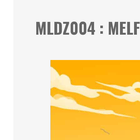
MLDZ004 : MELF