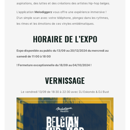
aspirations, des luttes et des créations des artistes hip-hop belges.
L’application
Melodiggerz
vous offre une expérience immersive !
D’un simple scan avec votre téléphone, plongez dans les rythmes,
les rimes et les émotions de ces vinyles emblématiques.
HORAIRE DE L’EXPO
Expo disponible au public du 13/09 au 20/12/2024 du mercredi au
samedi de 11:00 à 18:00
! Fermeture exceptionnelle du 18/09 au 04/10/2024 !
VERNISSAGE
Le vendredi 13/09 de 18:30 à 22:30 avec DJ Eskondo & DJ Bust