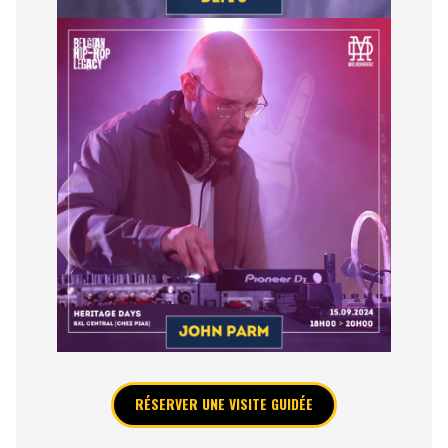
RÉSERVER UNE VISITE GUIDÉE