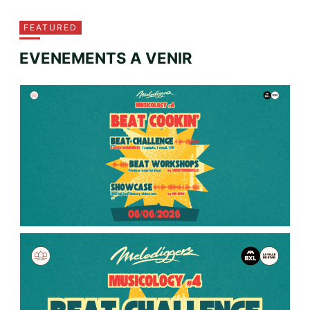
FEATURED
EVENEMENTS A VENIR