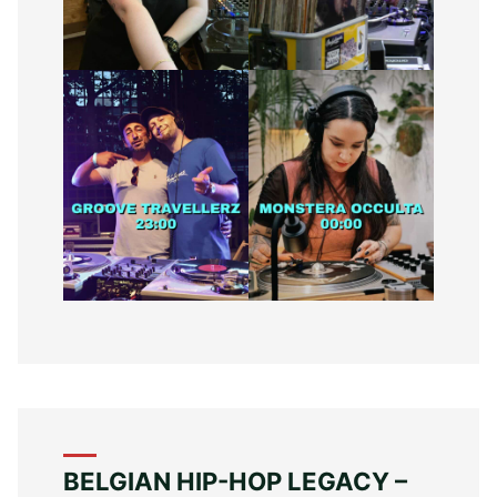
BELGIAN HIP-HOP LEGACY –