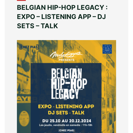
BELGIAN HIP-HOP LEGACY :
EXPO – LISTENING APP – DJ
SETS – TALK