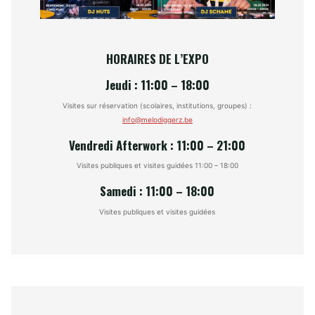
HORAIRES DE L’EXPO
Jeudi : 11:00 – 18:00
Visites sur réservation (scolaires, institutions, groupes) :
info@melodiggerz.be
Vendredi Afterwork : 11:00 – 21:00
Visites publiques et visites guidées 11:00 – 18:00
Samedi : 11:00 – 18:00
Visites publiques et visites guidées