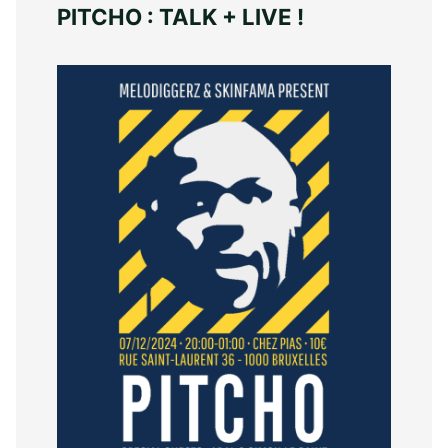
PITCHO : TALK + LIVE !