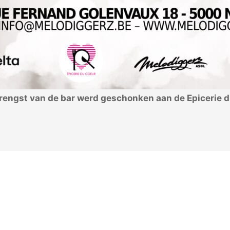
brengst van de bar werd geschonken aan de Epicerie 