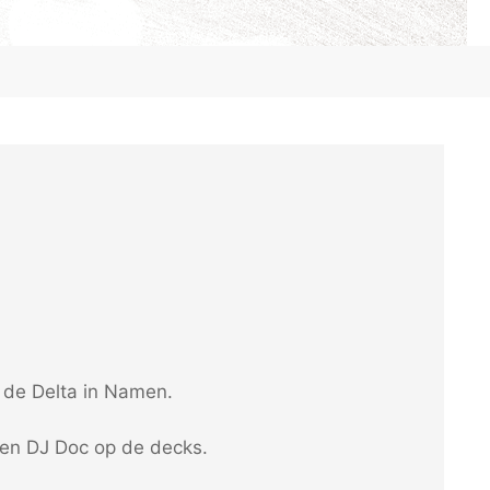
 de Delta in Namen.
en DJ Doc op de decks.