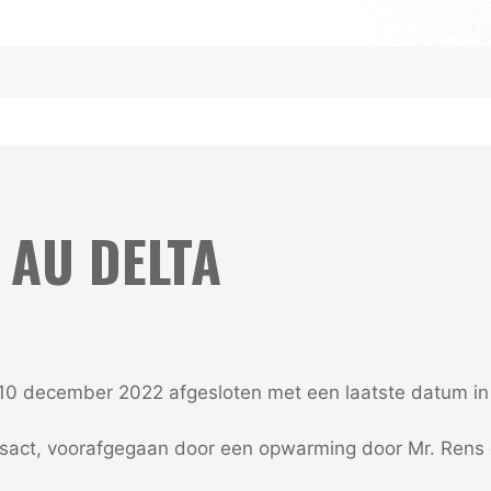
 AU DELTA
10 december 2022 afgesloten met een laatste datum in
act, voorafgegaan door een opwarming door Mr. Rens 