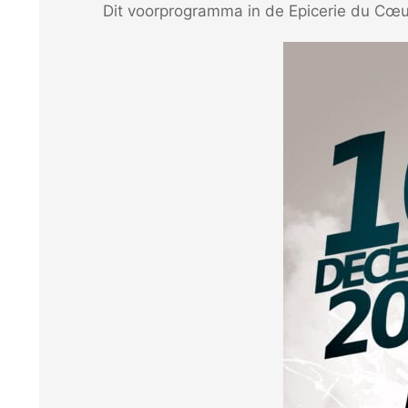
Dit voorprogramma in de Epicerie du Cœu