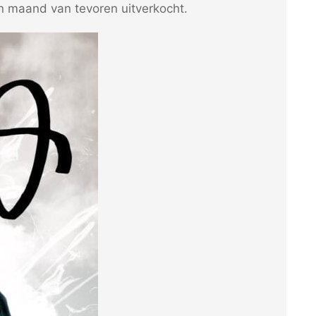
 maand van tevoren uitverkocht.