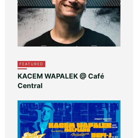
FEATURED
KACEM WAPALEK @ Café
Central