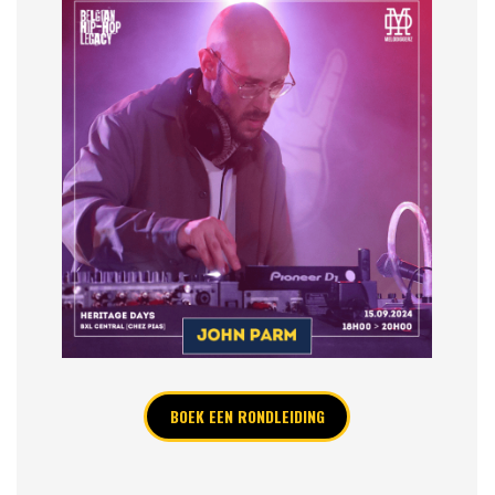
BOEK EEN RONDLEIDING