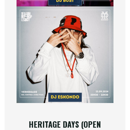
HERITAGE DAYS (
OPEN