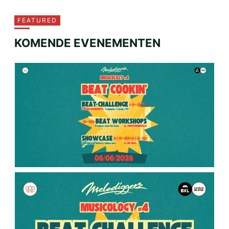
FEATURED
KOMENDE EVENEMENTEN