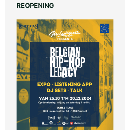
REOPENING