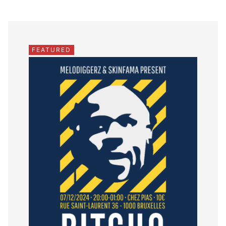
FEATURED