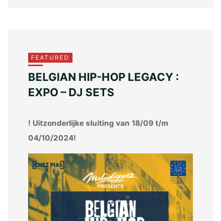
FEATURED
BELGIAN HIP-HOP LEGACY :
EXPO – DJ SETS
! Uitzonderlijke sluiting van 18/09 t/m
04/10/2024!