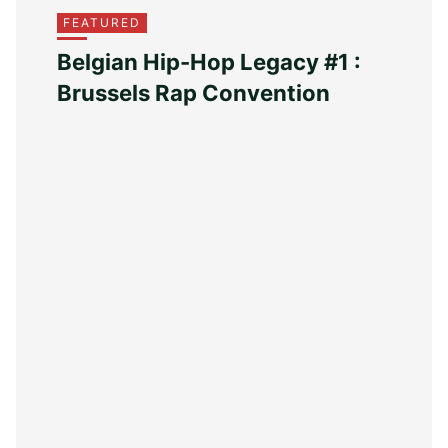
FEATURED
Belgian Hip-Hop Legacy #1 :
Brussels Rap Convention