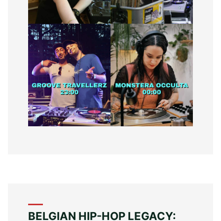
BELGIAN HIP-HOP LEGACY: